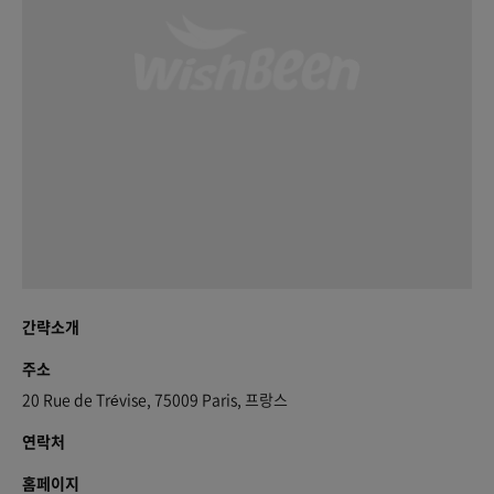
간략소개
주소
20 Rue de Trévise, 75009 Paris, 프랑스
연락처
홈페이지