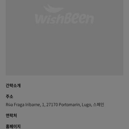
간략소개
주소
Rúa Fraga Iribarne, 1, 27170 Portomarín, Lugo, 스페인
연락처
홈페이지