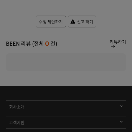
수정 제안하기
신고 하기
리뷰하기
BEEN 리뷰 (전체
건)
0
회사소개
고객지원