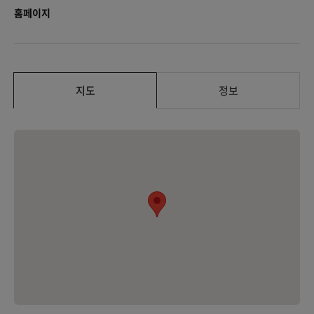
홈페이지
지도
정보