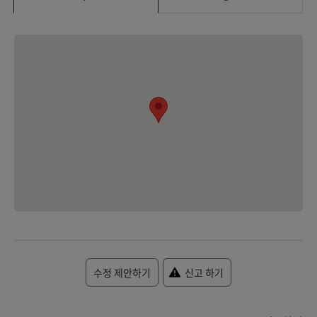
수정 제안하기
신고 하기