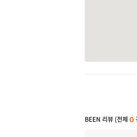
BEEN 리뷰 (전체
0