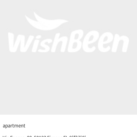
apartment