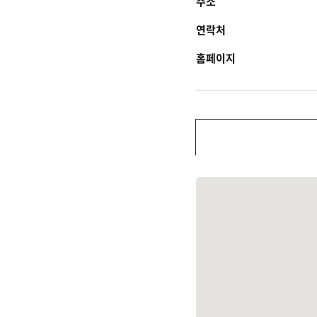
주소
연락처
홈페이지