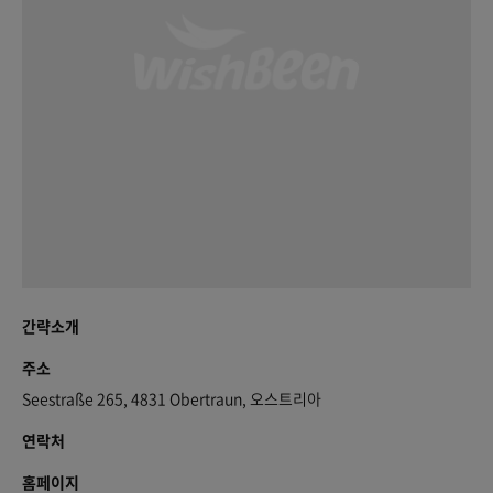
간략소개
주소
Seestraße 265, 4831 Obertraun, 오스트리아
연락처
홈페이지