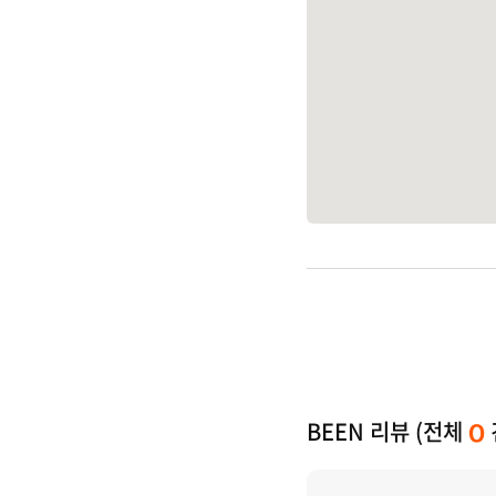
BEEN 리뷰 (전체
0