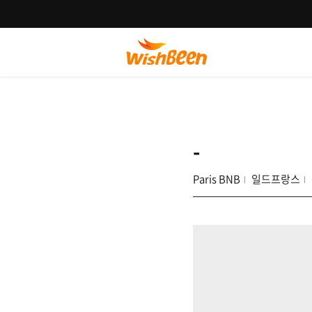
-
Paris BNB
일드프랑스