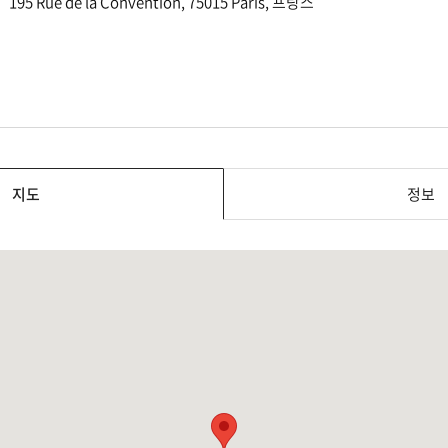
195 Rue de la Convention, 75015 Paris, 프랑스
지도
정보