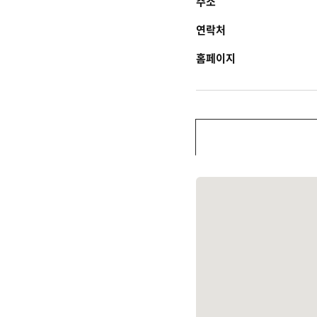
주소
연락처
홈페이지