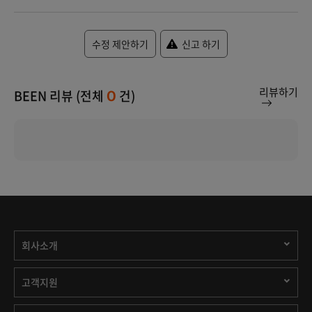
수정 제안하기
신고 하기
리뷰하기
BEEN 리뷰 (전체
건)
0
회사소개
고객지원