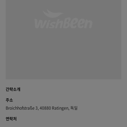
간략소개
주소
Broichhofstraße 3, 40880 Ratingen, 독일
연락처