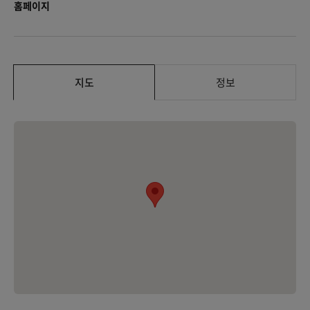
홈페이지
지도
정보