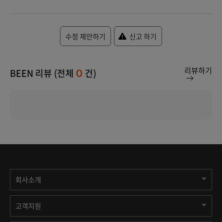
수정 제안하기
신고 하기
리뷰하기
BEEN 리뷰 (전체
건)
0
회사소개
고객지원