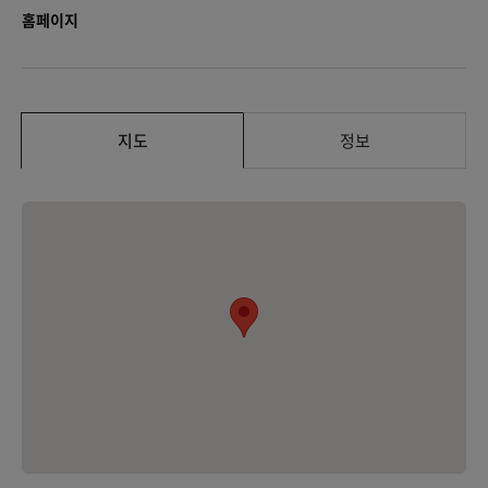
홈페이지
지도
정보