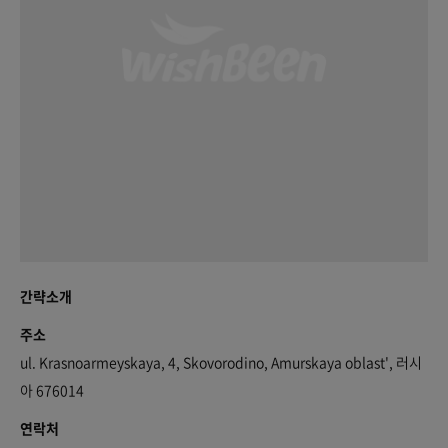
간략소개
주소
ul. Krasnoarmeyskaya, 4, Skovorodino, Amurskaya oblast', 러시
아 676014
연락처