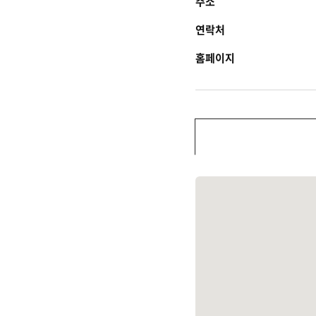
주소
연락처
홈페이지