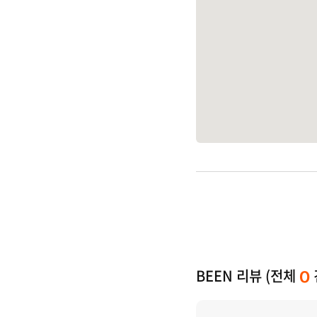
BEEN 리뷰 (전체
0