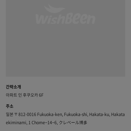
간략소개
아파트 인 후쿠오카 6F
주소
일본 〒812-0016 Fukuoka-ken, Fukuoka-shi, Hakata-ku, Hakata
ekiminami, 1 Chome−14−6, クレベール博多