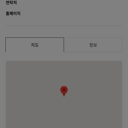
연락처
홈페이지
지도
정보