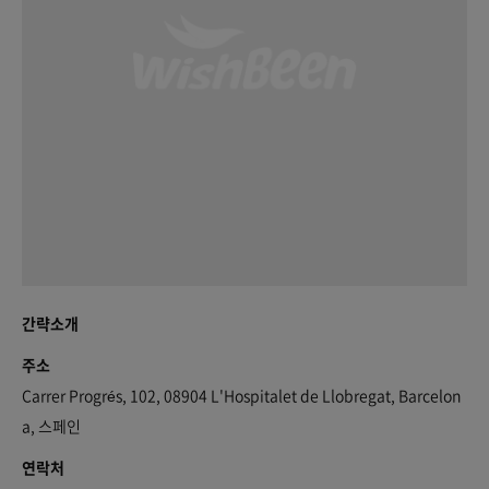
간략소개
주소
Carrer Progrés, 102, 08904 L'Hospitalet de Llobregat, Barcelon
a, 스페인
연락처