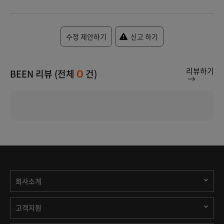
수정 제안하기
신고 하기
리뷰하기
BEEN 리뷰 (전체
건)
0
회사소개
고객지원