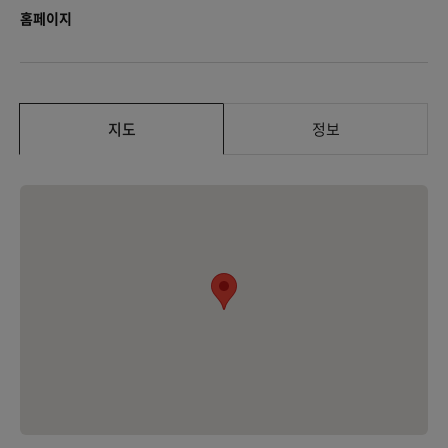
홈페이지
지도
정보