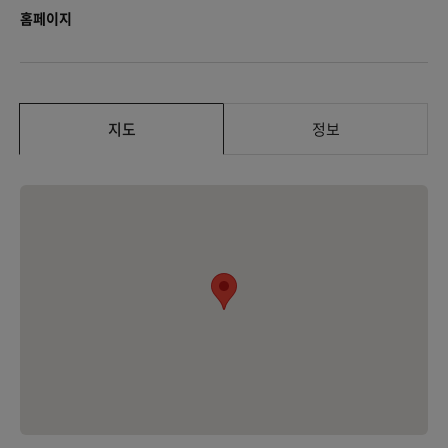
홈페이지
지도
정보