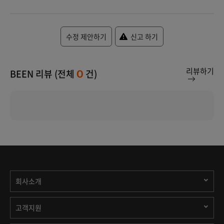
수정 제안하기
신고 하기
리뷰하기
BEEN 리뷰 (전체
건)
0
회사소개
고객지원