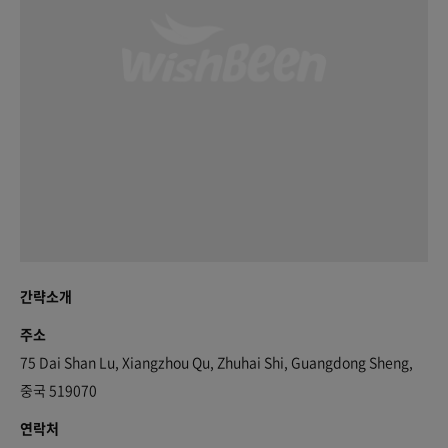
간략소개
주소
75 Dai Shan Lu, Xiangzhou Qu, Zhuhai Shi, Guangdong Sheng,
중국 519070
연락처