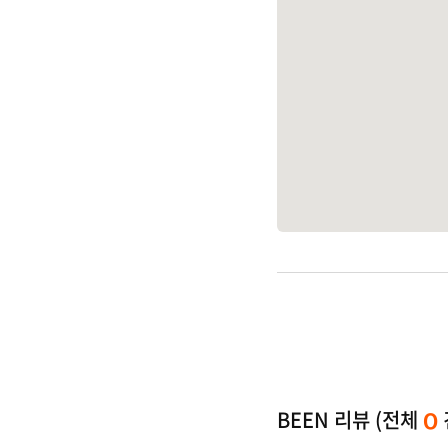
BEEN 리뷰 (전체
0