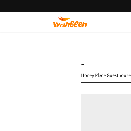
-
Honey Place Guesthouse