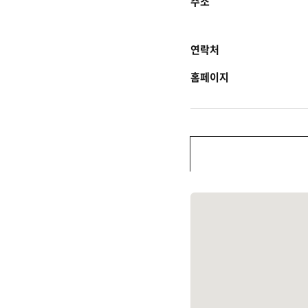
주소
연락처
홈페이지