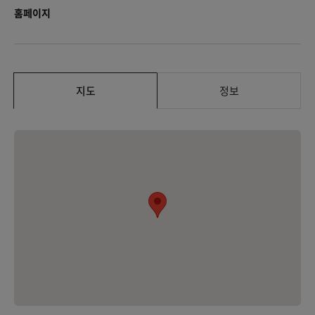
홈페이지
지도
정보