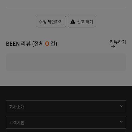
수정 제안하기
신고 하기
리뷰하기
BEEN 리뷰 (전체
건)
0
회사소개
고객지원