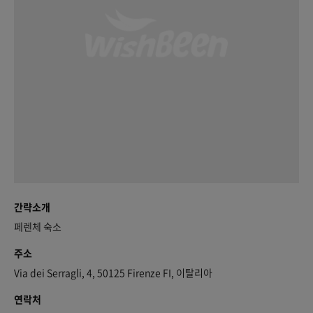
간략소개
페렌체 숙소
주소
Via dei Serragli, 4, 50125 Firenze FI, 이탈리아
연락처