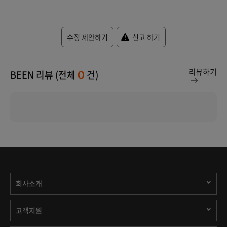
수정 제안하기
신고 하기
리뷰하기
BEEN 리뷰 (전체
건)
0
회사소개
고객지원