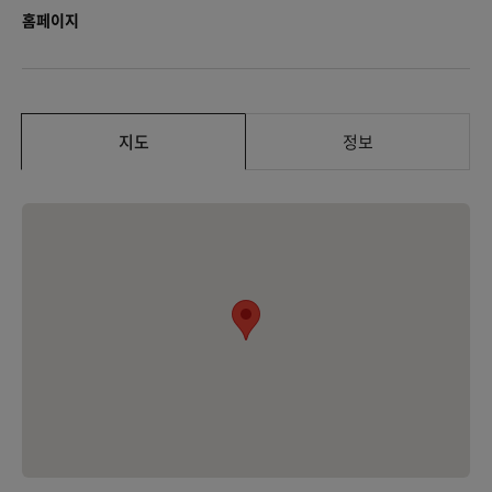
홈페이지
지도
정보