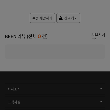
수정 제안하기
신고 하기
리뷰하기
BEEN 리뷰 (전체
건)
0
회사소개
고객지원