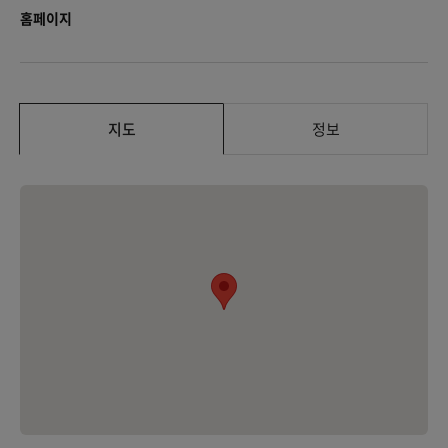
홈페이지
지도
정보