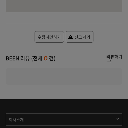
수정 제안하기
신고 하기
리뷰하기
BEEN 리뷰 (전체
건)
0
회사소개