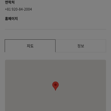
연락처
+81 920-84-2004
홈페이지
지도
정보