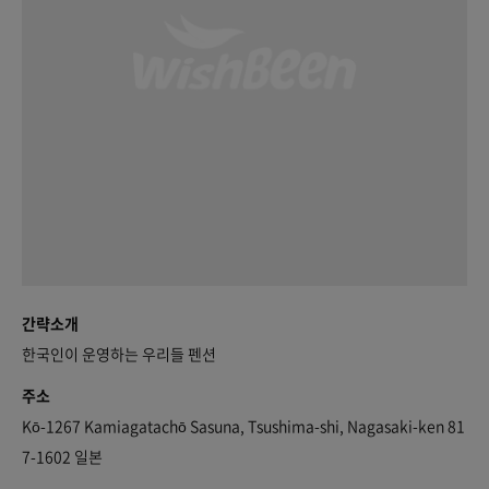
간략소개
한국인이 운영하는 우리들 펜션
주소
Kō-1267 Kamiagatachō Sasuna, Tsushima-shi, Nagasaki-ken 81
7-1602 일본