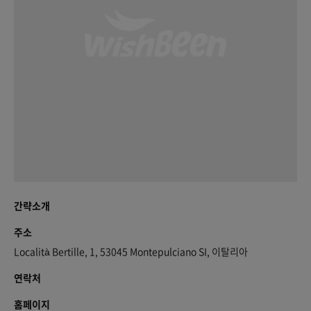
간략소개
주소
Località Bertille, 1, 53045 Montepulciano SI, 이탈리아
연락처
홈페이지