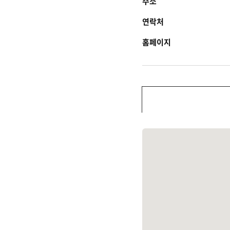
주소
연락처
홈페이지