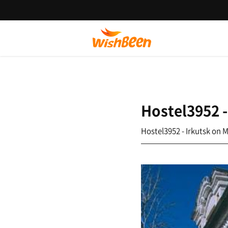
Hostel3952 -
Hostel3952 - Irkutsk on 