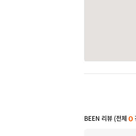
BEEN 리뷰 (전체
0