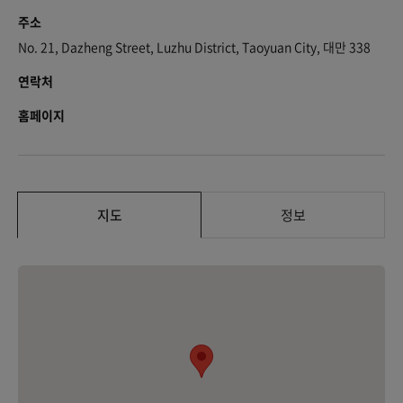
주소
No. 21, Dazheng Street, Luzhu District, Taoyuan City, 대만 338
연락처
홈페이지
지도
정보