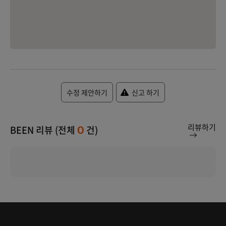
수정 제안하기
신고 하기
리뷰하기
BEEN 리뷰 (전체
건)
0