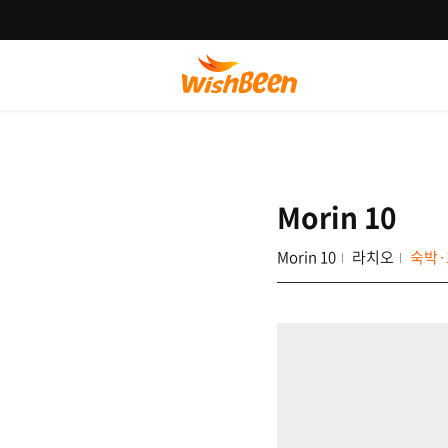
Morin 10
Morin 10
라치오
숙박·