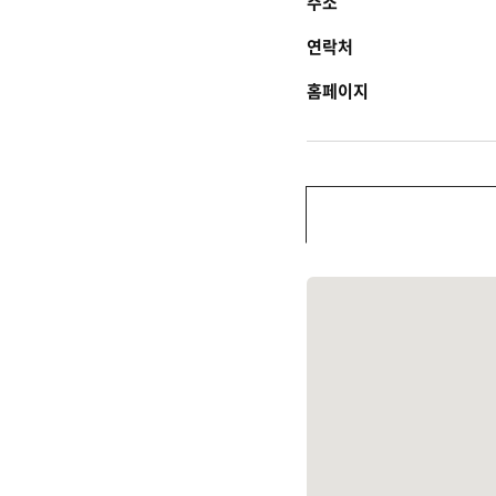
주소
연락처
홈페이지