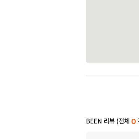
BEEN 리뷰 (전체
0