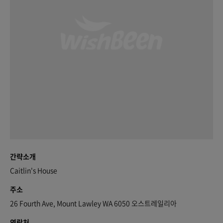
간략소개
Caitlin's House
주소
26 Fourth Ave, Mount Lawley WA 6050 오스트레일리아
연락처