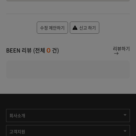
수정 제안하기
신고 하기
리뷰하기
BEEN 리뷰 (전체
건)
0
회사소개
고객지원