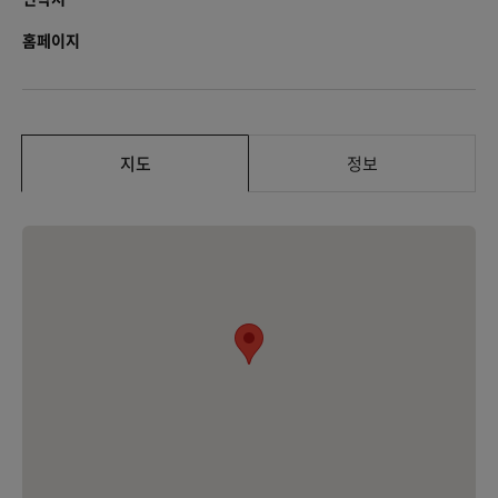
홈페이지
지도
정보