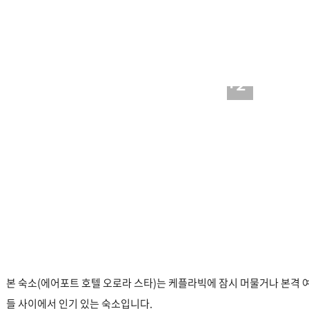
+2
본 숙소(에어포트 호텔 오로라 스타)는 케플라빅에 잠시 머물거나 본격 
들 사이에서 인기 있는 숙소입니다.