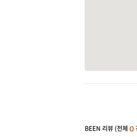
BEEN 리뷰 (전체
0