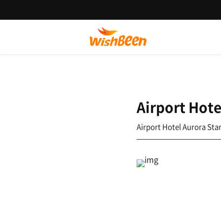
Airport Hote
Airport Hotel Aurora Sta