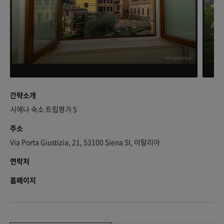
간략소개
시에나 숙소 트립평가 5
주소
Via Porta Giustizia, 21, 53100 Siena SI, 이탈리아
연락처
홈페이지