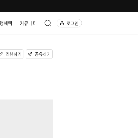
행혜택
커뮤니티
로그인
리뷰하기
공유하기