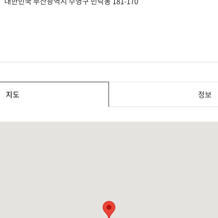
대한민국 부산광역시 수영구 민락동 181-170
지도
정보