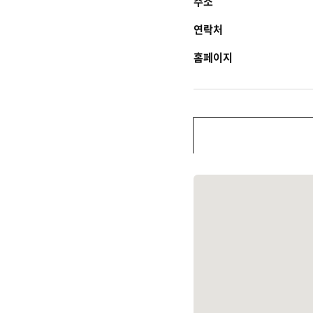
주소
연락처
홈페이지