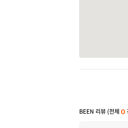
BEEN 리뷰 (전체
0