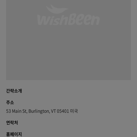
간략소개
주소
53 Main St, Burlington, VT 05401 미국
연락처
홈페이지