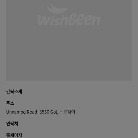
간략소개
주소
Unnamed Road, 3550 Gol, 노르웨이
연락처
홈페이지