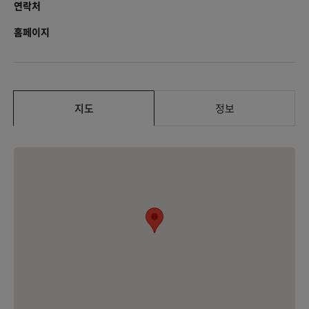
연락처
홈페이지
지도
정보