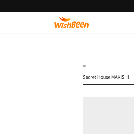
-
Secret House MAKISHI