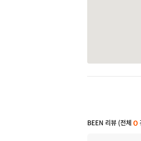
BEEN 리뷰 (전체
0