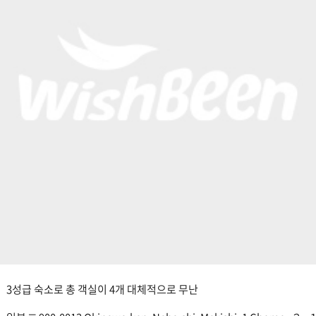
3성급 숙소로 총 객실이 4개 대체적으로 무난