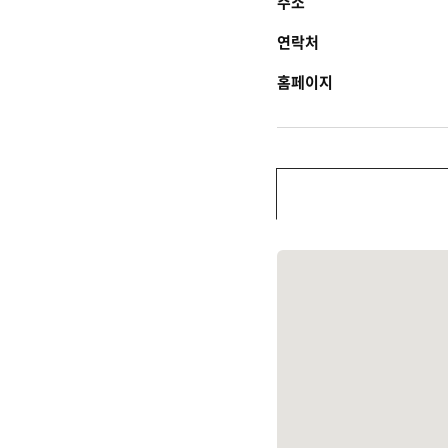
주소
연락처
홈페이지