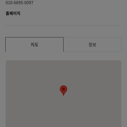
010-6695-0097
홈페이지
지도
정보