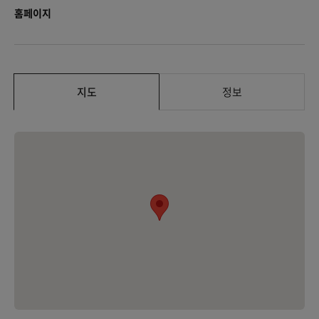
홈페이지
지도
정보