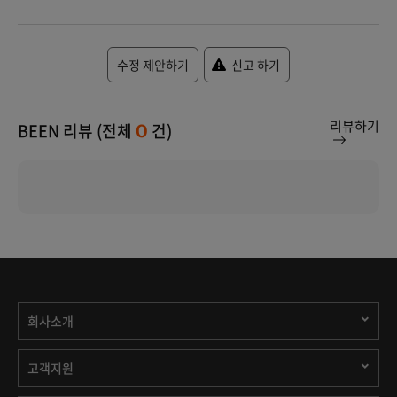
수정 제안하기
신고 하기
리뷰하기
BEEN 리뷰 (전체
건)
0
회사소개
고객지원