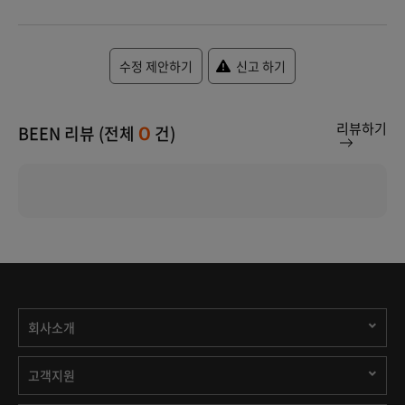
수정 제안하기
신고 하기
리뷰하기
BEEN 리뷰 (전체
건)
0
회사소개
고객지원