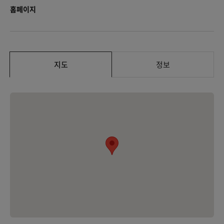
홈페이지
지도
정보