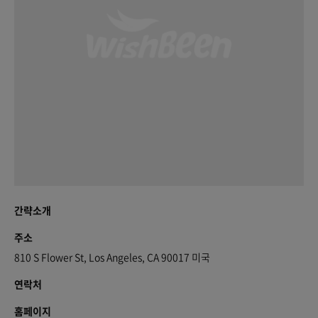
간략소개
주소
810 S Flower St, Los Angeles, CA 90017 미국
연락처
홈페이지