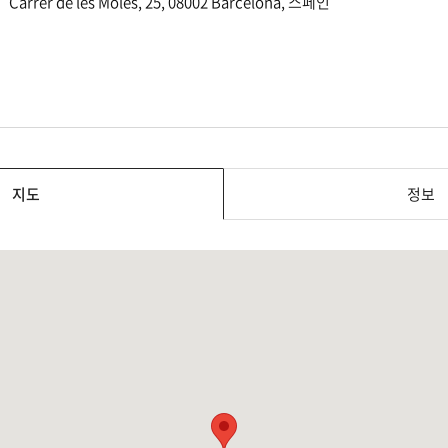
Carrer de les Moles, 25, 08002 Barcelona, 스페인
지도
정보