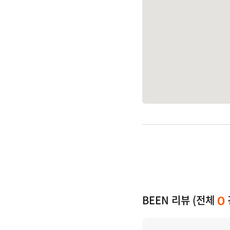
BEEN 리뷰 (전체
0