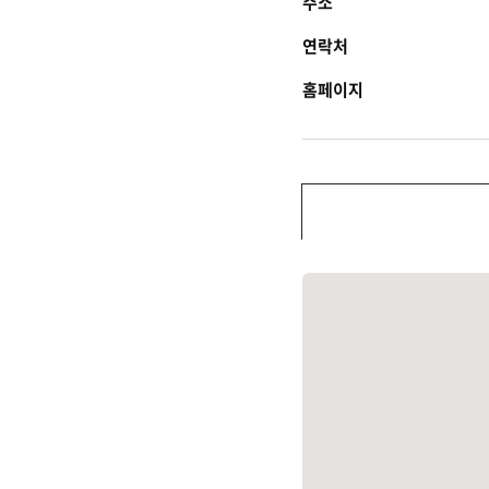
주소
연락처
홈페이지