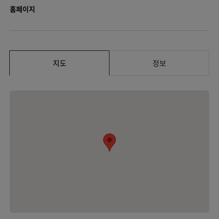
홈페이지
지도
정보