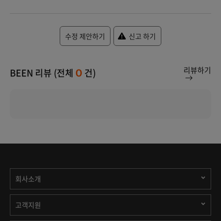
수정 제안하기
신고 하기
리뷰하기
BEEN 리뷰 (전체
건)
0
회사소개
고객지원