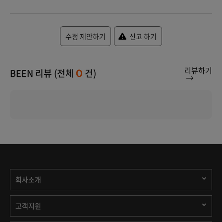
수정 제안하기
신고 하기
리뷰하기
BEEN 리뷰 (전체
건)
0
회사소개
고객지원