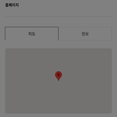
홈페이지
지도
정보