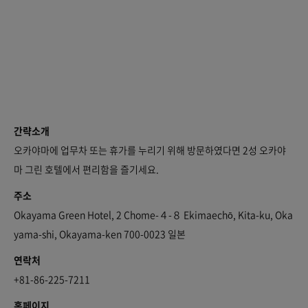
간략소개
오카야마에 업무차 또는 휴가를 누리기 위해 방문하였다면 2성 오카야
마 그린 호텔에서 편리함을 즐기세요.
주소
Okayama Green Hotel, 2 Chome-４-８ Ekimaechō, Kita-ku, Oka
yama-shi, Okayama-ken 700-0023 일본
연락처
+81-86-225-7211
홈페이지