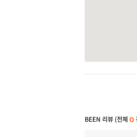
BEEN 리뷰 (전체
0