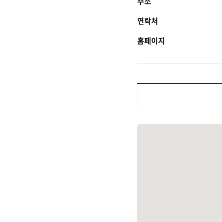
주소
연락처
홈페이지