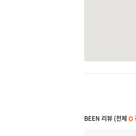
BEEN 리뷰 (전체
0