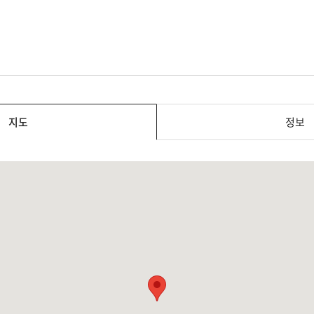
지도
정보