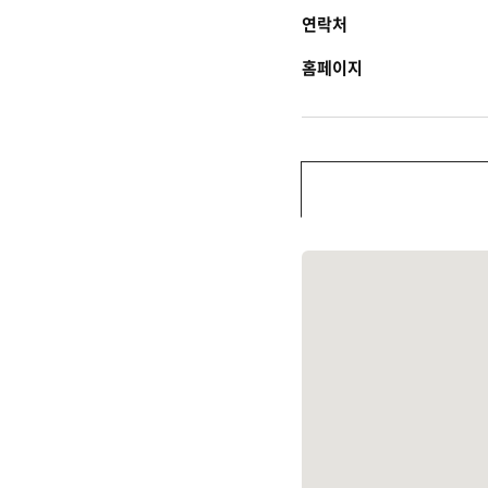
연락처
홈페이지