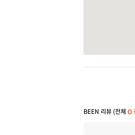
BEEN 리뷰 (전체
0