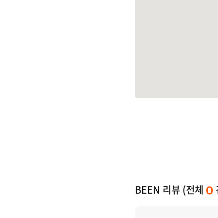
BEEN 리뷰 (전체
0