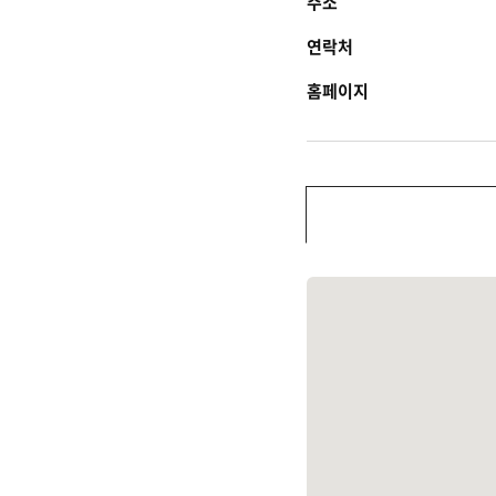
주소
연락처
홈페이지