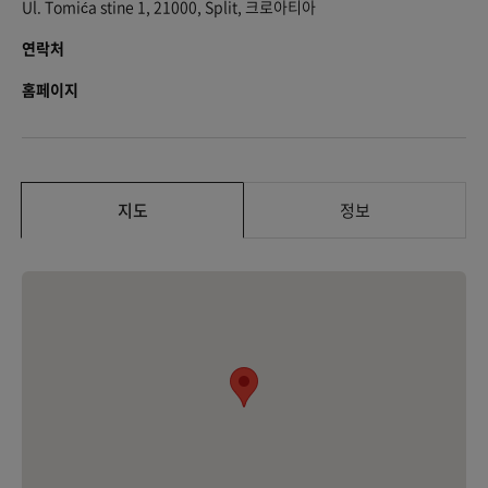
Ul. Tomića stine 1, 21000, Split, 크로아티아
연락처
홈페이지
지도
정보