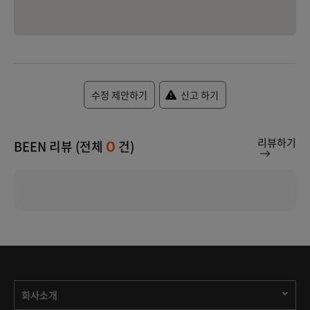
수정 제안하기
신고 하기
리뷰하기
BEEN 리뷰 (전체
건)
0
회사소개