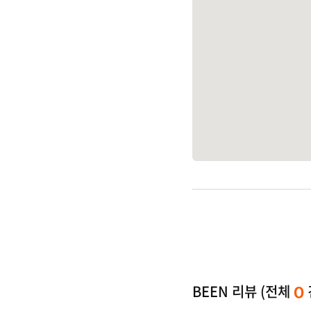
BEEN 리뷰 (전체
0