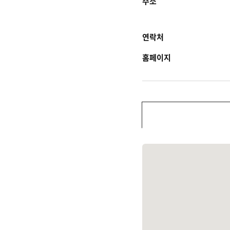
주소
연락처
홈페이지