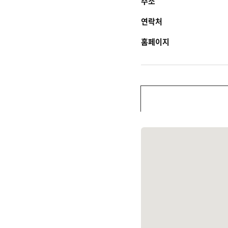
주소
연락처
홈페이지