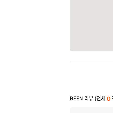
BEEN 리뷰 (전체
0