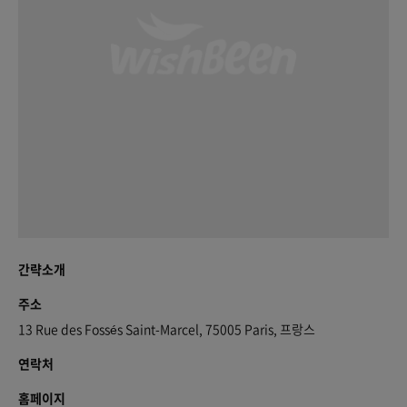
간략소개
주소
13 Rue des Fossés Saint-Marcel, 75005 Paris, 프랑스
연락처
홈페이지