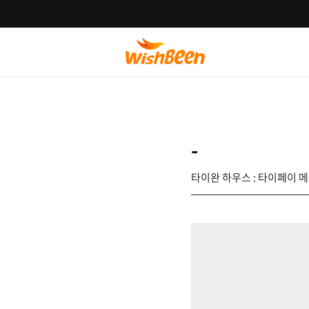
-
타이완 하우스 : 타이페이 