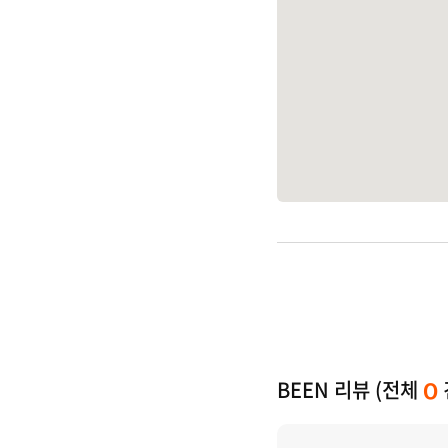
BEEN 리뷰 (전체
0