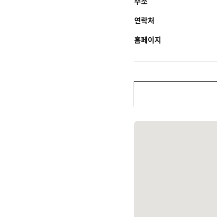
주소
연락처
홈페이지