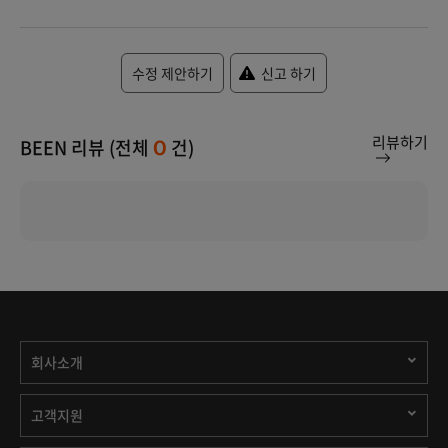
수정 제안하기
신고 하기
리뷰하기
BEEN 리뷰 (전체
건)
0
회사소개
고객지원