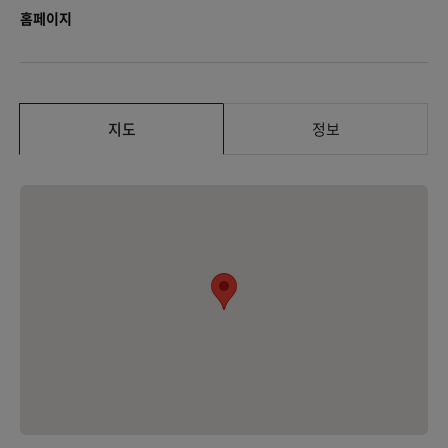
홈페이지
지도
정보