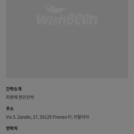
간략소개
피렌체 한인민박
주소
Via S. Zanobi, 27, 50129 Firenze FI, 이탈리아
연락처